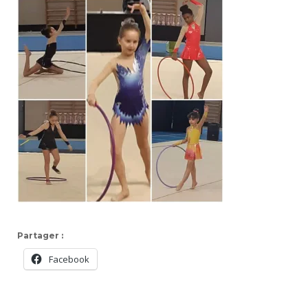
Partager :
Facebook