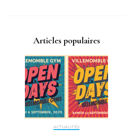
Articles populaires
ACTUALITÉS