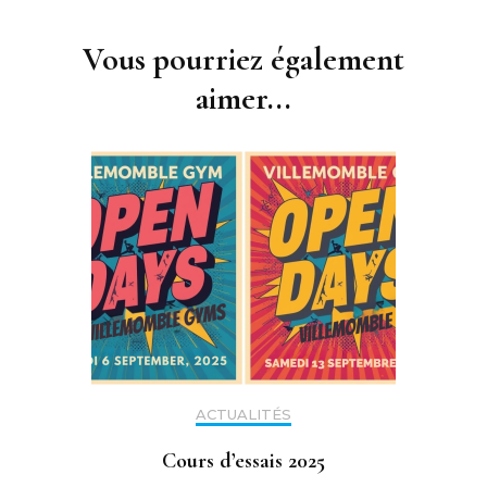
Navigation
d'article
Vous pourriez également
aimer...
ACTUALITÉS
Cours d’essais 2025