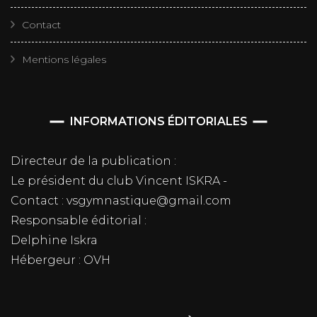
Contact
Mentions légales
INFORMATIONS ÉDITORIALES
Directeur de la publication :
Le président du club Vincent ISKRA -
Contact : vsgymnastique@gmail.com
Responsable éditorial :
Delphine Iskra
Hébergeur : OVH