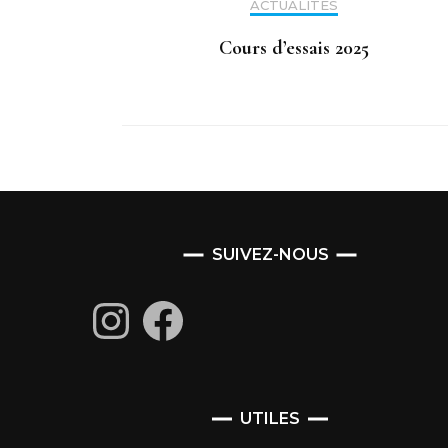
ACTUALITÉS
Cours d’essais 2025
SUIVEZ-NOUS
Instagram
Facebook
UTILES