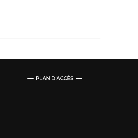
PLAN D’ACCÈS