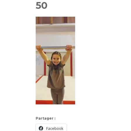
50
Partager :
Facebook