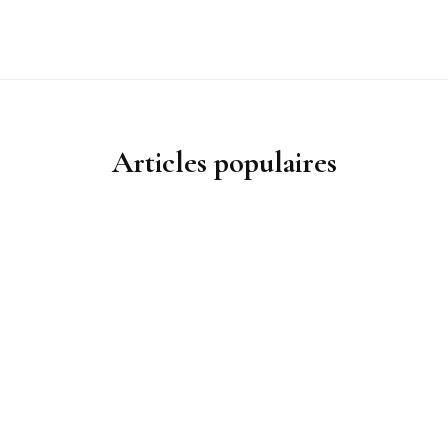
Articles populaires