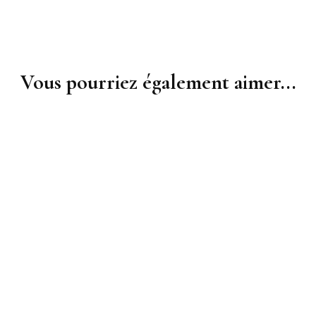
Vous pourriez également aimer...