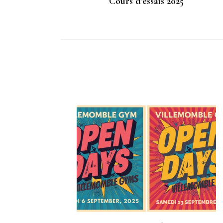
Cours d’essais 2025