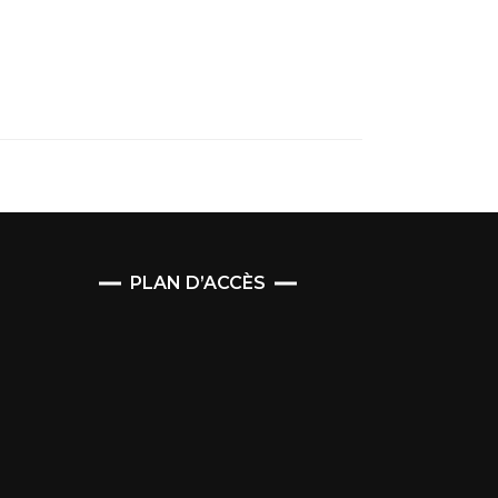
PLAN D’ACCÈS