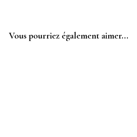
Vous pourriez également aimer...