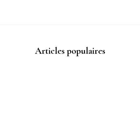
Articles populaires