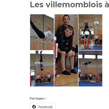
Les villemomblois 
Partager :
Facebook