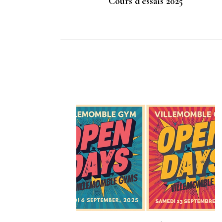
Cours d’essais 2025