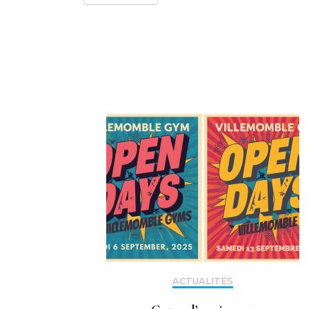
Navigation
d'article
ACTUALITÉS