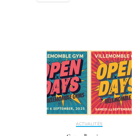
Navigation
d'article
ACTUALITÉS