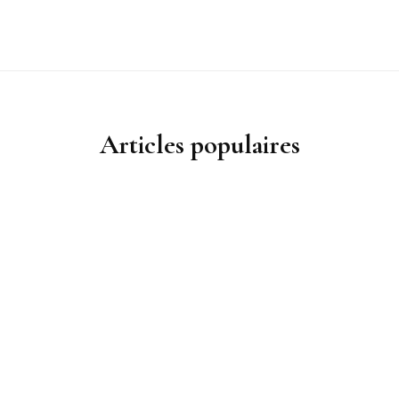
Articles populaires