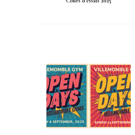
Cours d’essais 2025