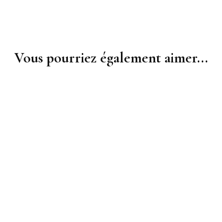
Vous pourriez également aimer...