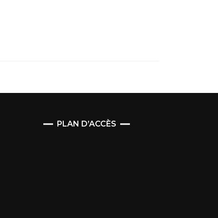
PLAN D’ACCÈS