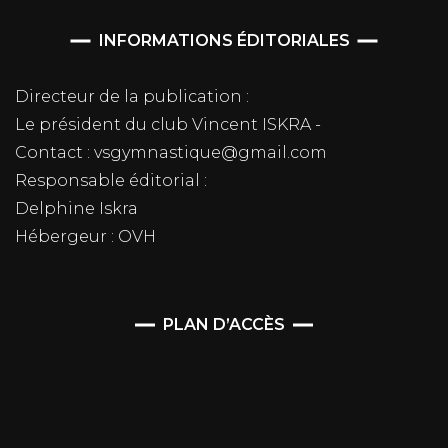
INFORMATIONS ÉDITORIALES
Directeur de la publication :
Le président du club Vincent ISKRA -
Contact : vsgymnastique@gmail.com
Responsable éditorial :
Delphine Iskra
Hébergeur : OVH
PLAN D’ACCÈS