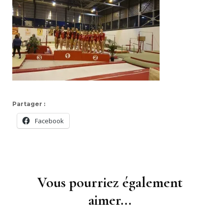
Partager :
Facebook
Navigation
d'article
Vous pourriez également
aimer...