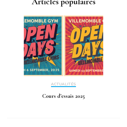
Articles populaires
ACTUALITÉS
Cours d’essais 2025