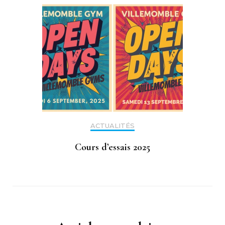
ACTUALITÉS
Cours d’essais 2025