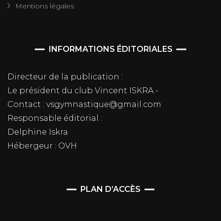
Mentions légales
INFORMATIONS ÉDITORIALES
Directeur de la publication :
Le président du club Vincent ISKRA -
Contact : vsgymnastique@gmail.com
Responsable éditorial :
Delphine Iskra
Hébergeur : OVH
PLAN D’ACCÈS