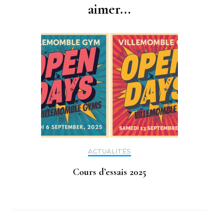
aimer...
ACTUALITÉS
Cours d’essais 2025