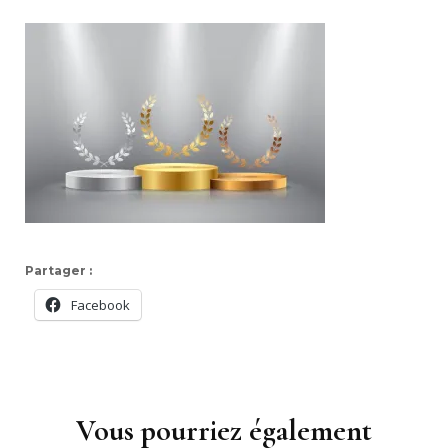
Partager :
Facebook
Navigation
d'article
Vous pourriez également