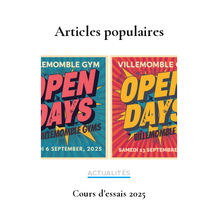
Articles populaires
ACTUALITÉS
Cours d’essais 2025