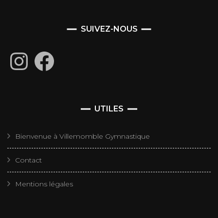
SUIVEZ-NOUS
Instagram
Facebook
UTILES
Bienvenue à Villemomble Gymnastique
Contact
Mentions légales