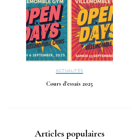
ACTUALITÉS
Cours d’essais 2025
Articles populaires