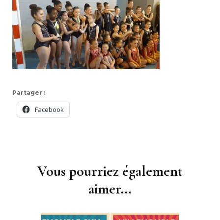
Partager :
Facebook
Navigation
d'article
Vous pourriez également
aimer...