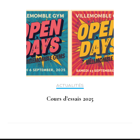
ACTUALITÉS
Cours d’essais 2025