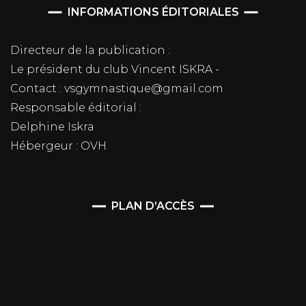
INFORMATIONS ÉDITORIALES
Directeur de la publication :
Le président du club Vincent ISKRA -
Contact : vsgymnastique@gmail.com
Responsable éditorial :
Delphine Iskra
Hébergeur : OVH
PLAN D’ACCÈS