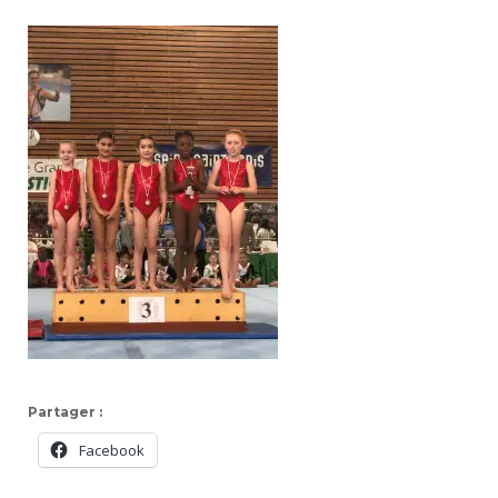
Partager :
Facebook