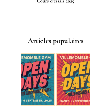
Cours d’essais 2025
Articles populaires