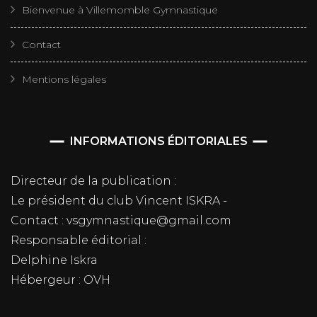
Bienvenue à Villemomble Gymnastique
Contact
Mentions légales
INFORMATIONS ÉDITORIALES
Directeur de la publication :
Le président du club Vincent ISKRA -
Contact : vsgymnastique@gmail.com
Responsable éditorial :
Delphine Iskra
Hébergeur : OVH