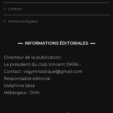
Contact
Mentions légales
INFORMATIONS ÉDITORIALES
Directeur de la publication :
Le président du club Vincent ISKRA -
Contact : vsgymnastique@gmail.com
Responsable éditorial :
Delphine Iskra
Hébergeur : OVH