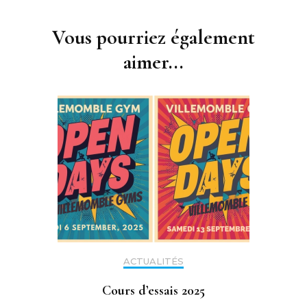
Navigation
d'article
Vous pourriez également
aimer...
ACTUALITÉS
Cours d’essais 2025