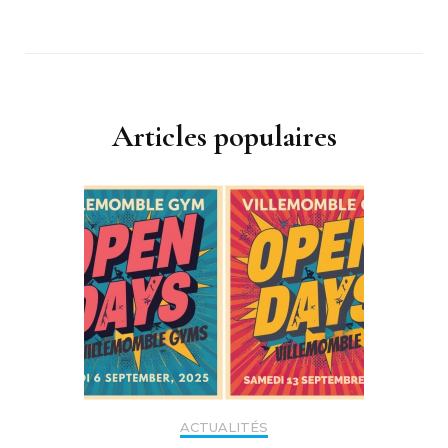
Articles populaires
ACTUALITÉS