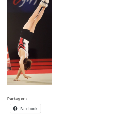
Partager :
Facebook