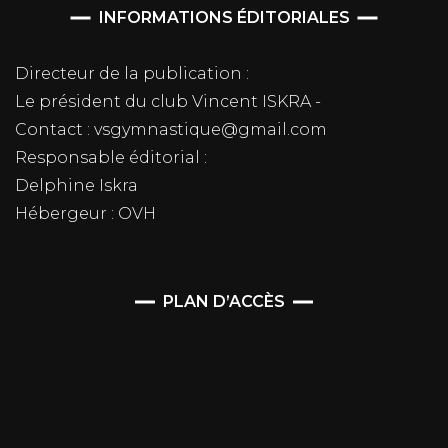
INFORMATIONS ÉDITORIALES
Directeur de la publication :
Le président du club Vincent ISKRA -
Contact : vsgymnastique@gmail.com
Responsable éditorial :
Delphine Iskra
Hébergeur : OVH
PLAN D’ACCÈS