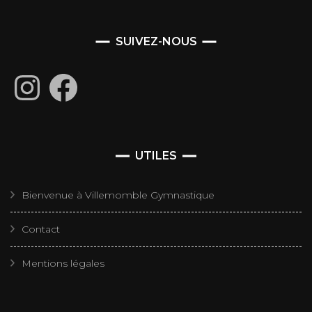
SUIVEZ-NOUS
Instagram
Facebook
UTILES
Bienvenue à Villemomble Gymnastique
Contact
Mentions légales