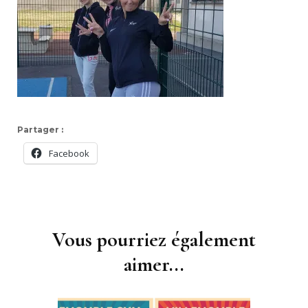
Partager :
Facebook
Navigation
d'article
Vous pourriez également
aimer...