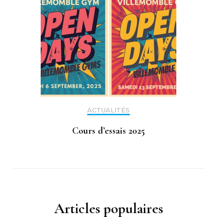
ACTUALITÉS
Cours d’essais 2025
Articles populaires