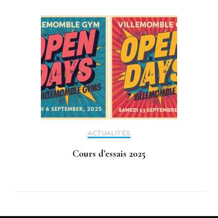
ACTUALITÉS
Cours d’essais 2025