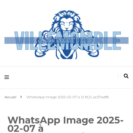
Villemomble
Gymnastique
Accueil
WhatsApp Image 2025-02-07 à 12.19.21_ec37adf8
WhatsApp Image 2025-
02-07 à