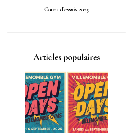
Cours d’essais 2025
Articles populaires