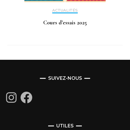
ACTUALITÉS
Cours d’essais 2025
SUIVEZ-NOUS
Instagram
Facebook
UTILES