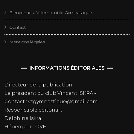
Bienvenue à Villemomble Gymnastique
Contact
Mentions légales
INFORMATIONS ÉDITORIALES
Directeur de la publication :
Le président du club Vincent ISKRA -
Contact : vsgymnastique@gmail.com
Responsable éditorial :
Delphine Iskra
Hébergeur : OVH