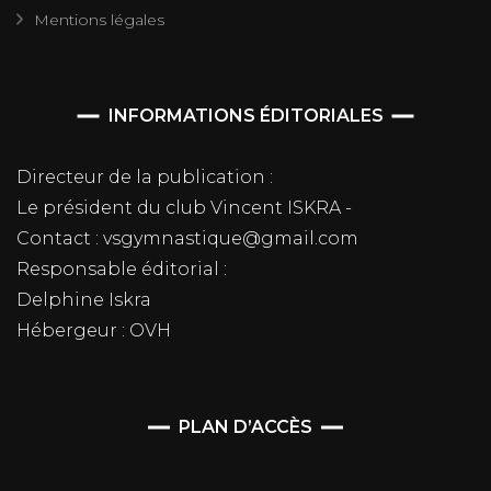
Mentions légales
INFORMATIONS ÉDITORIALES
Directeur de la publication :
Le président du club Vincent ISKRA -
Contact : vsgymnastique@gmail.com
Responsable éditorial :
Delphine Iskra
Hébergeur : OVH
PLAN D’ACCÈS