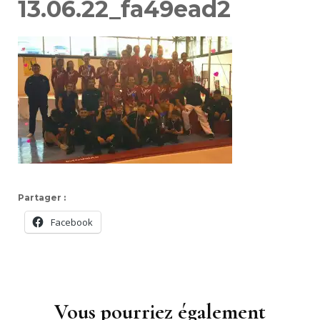
13.06.22_fa49ead2
Partager :
Facebook
Navigation
d'article
Vous pourriez également