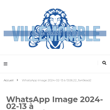
Villemomble
Gymnastique
Accueil
WhatsApp Image 2024-02-13 à 13.06.22_fa49ead2
WhatsApp Image 2024-
02-13 à