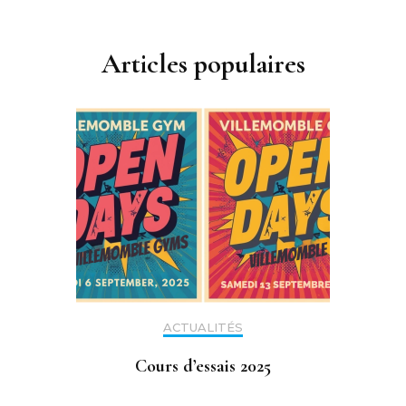
Articles populaires
ACTUALITÉS
Cours d’essais 2025