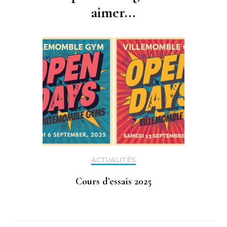
aimer...
ACTUALITÉS
Cours d’essais 2025