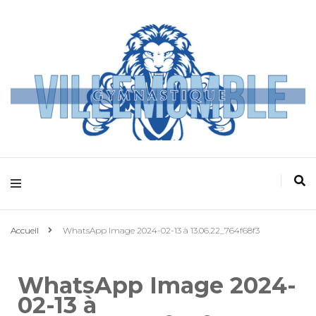
Villemomble
Gymnastique
Accueil
WhatsApp Image 2024-02-13 à 13.06.22_764f68f3
WhatsApp Image 2024-
02-13 à