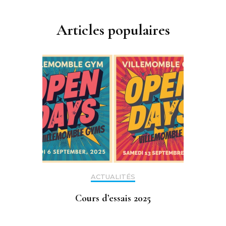
Articles populaires
ACTUALITÉS
Cours d’essais 2025