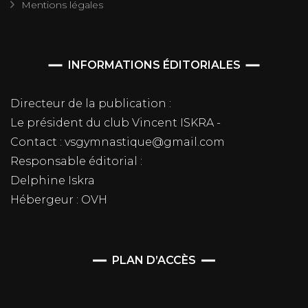
Mentions légales
INFORMATIONS ÉDITORIALES
Directeur de la publication :
Le président du club Vincent ISKRA -
Contact : vsgymnastique@gmail.com
Responsable éditorial :
Delphine Iskra
Hébergeur : OVH
PLAN D’ACCÈS