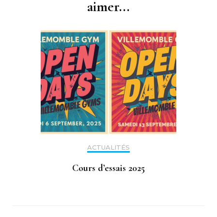
aimer...
ACTUALITÉS
Cours d’essais 2025