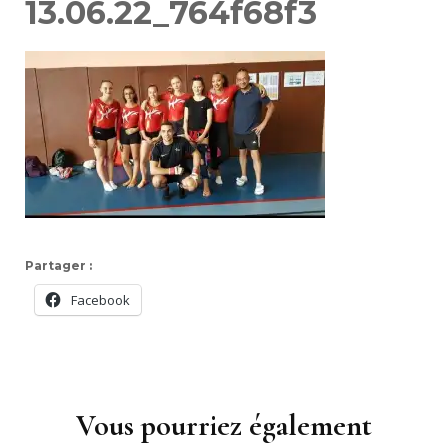
13.06.22_764f68f3
Partager :
Facebook
Navigation
d'article
Vous pourriez également