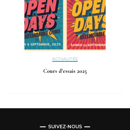
ACTUALITÉS
Cours d’essais 2025
SUIVEZ-NOUS