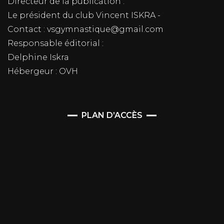
Directeur de la publication :
Le président du club Vincent ISKRA -
Contact : vsgymnastique@gmail.com
Responsable éditorial :
Delphine Iskra
Hébergeur : OVH
PLAN D’ACCÈS