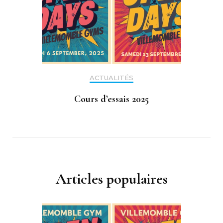
ACTUALITÉS
Cours d’essais 2025
Articles populaires