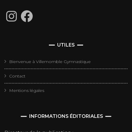
Instagram
Facebook
UTILES
Bienvenue à Villemomble Gymnastique
Contact
Mentions légales
INFORMATIONS ÉDITORIALES