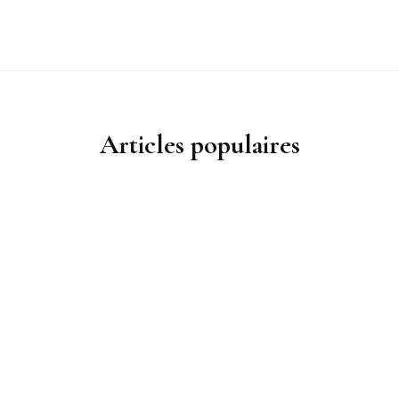
Articles populaires