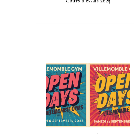
Cours d’essais 2025