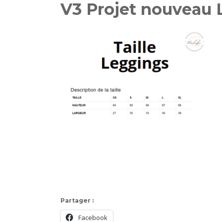
V3 Projet nouveau
Partager :
Facebook