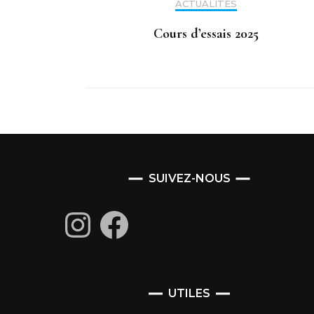
ACTUALITÉS
Cours d’essais 2025
SUIVEZ-NOUS
Instagram
Facebook
UTILES