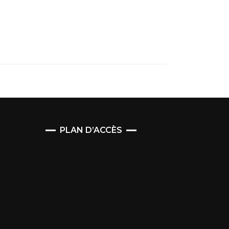
PLAN D’ACCÈS