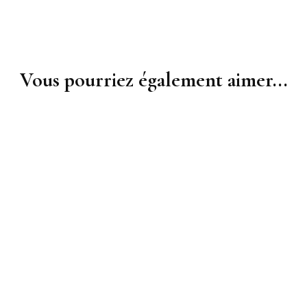
Vous pourriez également aimer...