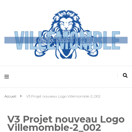
Villemomble
Gymnastique
Accueil
V3 Projet nouveau Logo Villemomble-2_002
V3 Projet nouveau Logo
Villemomble-2_002