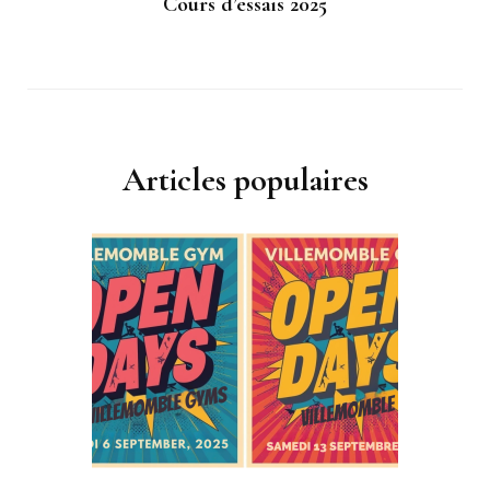
Cours d’essais 2025
Articles populaires