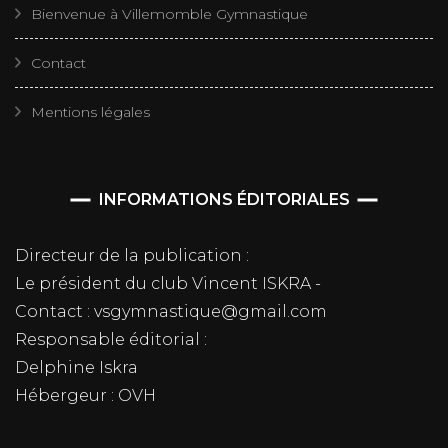
Bienvenue à Villemomble Gymnastique
Contact
Mentions légales
INFORMATIONS ÉDITORIALES
Directeur de la publication :
Le président du club Vincent ISKRA -
Contact : vsgymnastique@gmail.com
Responsable éditorial :
Delphine Iskra
Hébergeur : OVH