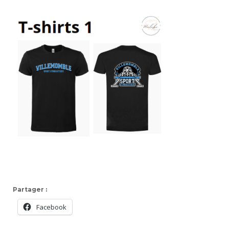
Partager :
Facebook