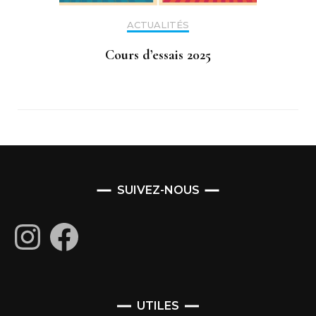
ACTUALITÉS
Cours d’essais 2025
SUIVEZ-NOUS
Instagram
Facebook
UTILES