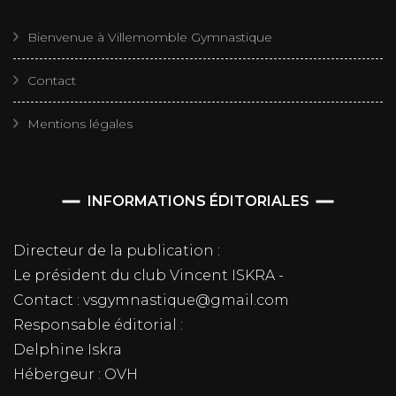
Bienvenue à Villemomble Gymnastique
Contact
Mentions légales
INFORMATIONS ÉDITORIALES
Directeur de la publication :
Le président du club Vincent ISKRA -
Contact : vsgymnastique@gmail.com
Responsable éditorial :
Delphine Iskra
Hébergeur : OVH