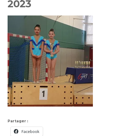
2023
Partager :
Facebook