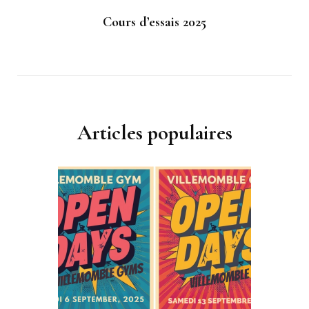
Cours d’essais 2025
Articles populaires