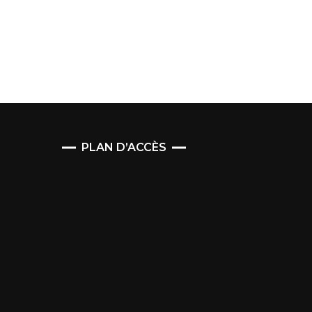
PLAN D’ACCÈS