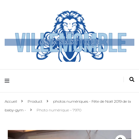
Villemomble
Gymnastique
Accueil
Product
photos numériques - Fête de Noël 2019 de la
baby-gym -
Photo numérique – 7970