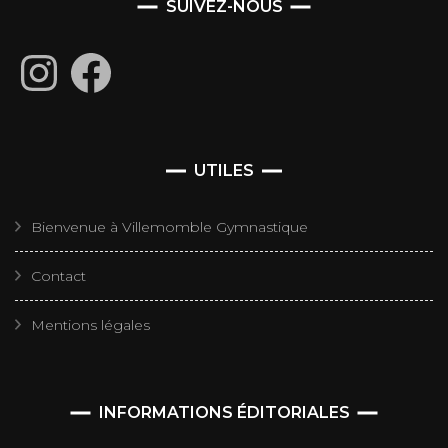
SUIVEZ-NOUS
Instagram
Facebook
UTILES
Bienvenue à Villemomble Gymnastique
Contact
Mentions légales
INFORMATIONS ÉDITORIALES