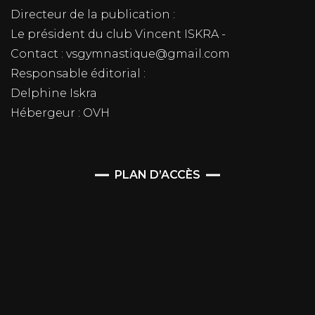
Directeur de la publication :
Le président du club Vincent ISKRA -
Contact : vsgymnastique@gmail.com
Responsable éditorial :
Delphine Iskra
Hébergeur : OVH
PLAN D’ACCÈS