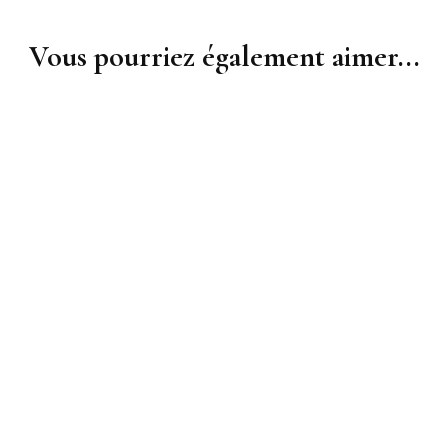
Vous pourriez également aimer...