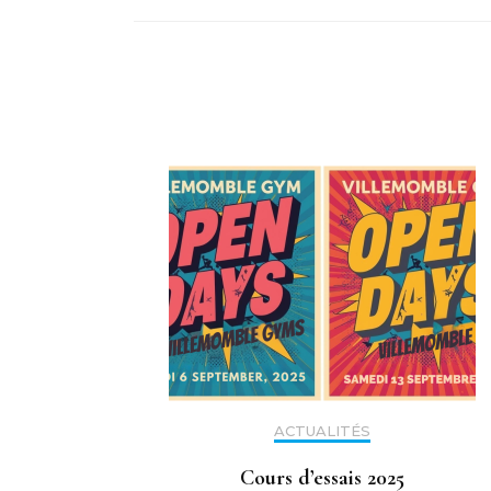
ACTUALITÉS
Cours d’essais 2025