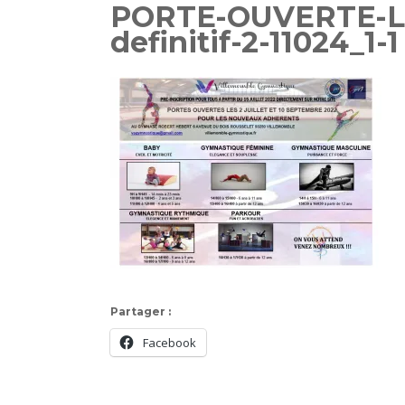
PORTE-OUVERTE-LE
definitif-2-11024_1-1
Partager :
Facebook