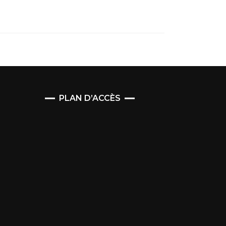
PLAN D’ACCÈS