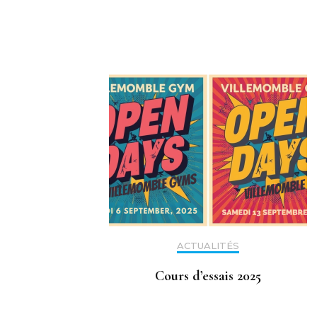
Navigation
d'article
ACTUALITÉS
Cours d’essais 2025