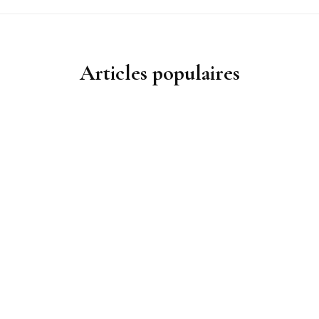
Articles populaires