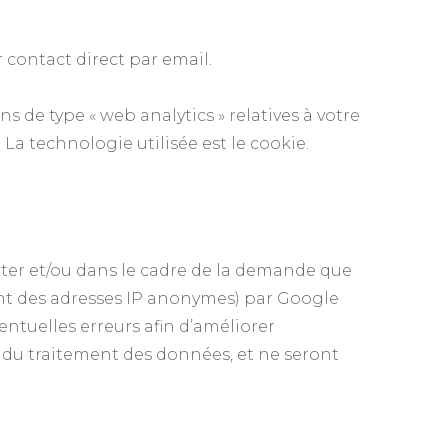
contact direct par email.
 de type « web analytics » relatives à votre
 La technologie utilisée est le cookie.
ter et/ou dans le cadre de la demande que
ant des adresses IP anonymes) par Google
entuelles erreurs afin d’améliorer
e du traitement des données, et ne seront