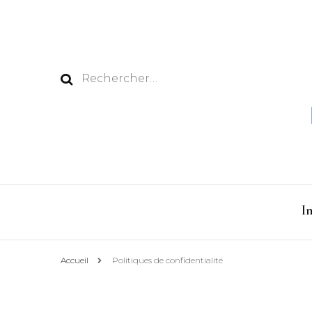
Rechercher :
I
Accueil
Politiques de confidentialité