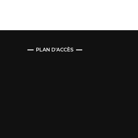
PLAN D’ACCÈS