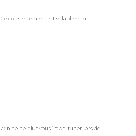
r. Ce consentement est valablement
afin de ne plus vous importuner lors de