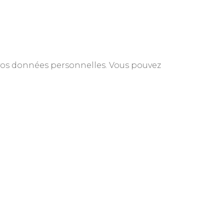
 vos données personnelles. Vous pouvez