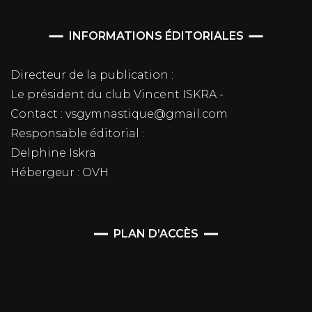
INFORMATIONS ÉDITORIALES
Directeur de la publication :
Le président du club Vincent ISKRA -
Contact : vsgymnastique@gmail.com
Responsable éditorial :
Delphine Iskra
Hébergeur : OVH
PLAN D’ACCÈS