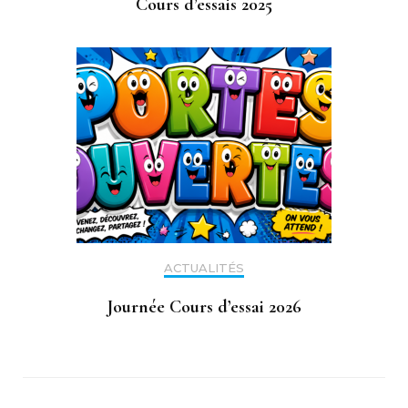
Cours d’essais 2025
ACTUALITÉS
Journée Cours d’essai 2026