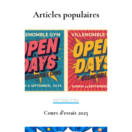
Articles populaires
ACTUALITÉS
Cours d’essais 2025