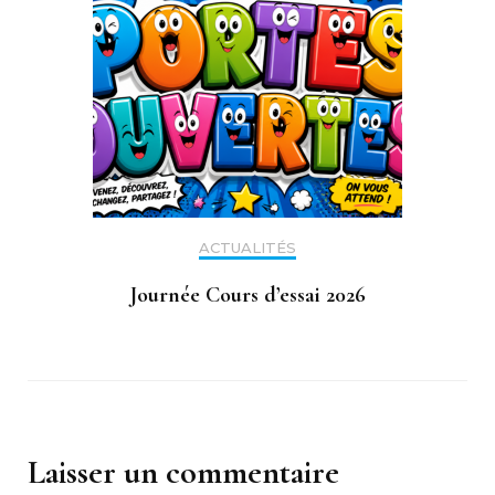
ACTUALITÉS
Journée Cours d’essai 2026
Laisser un commentaire