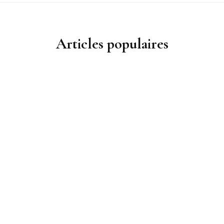
Articles populaires