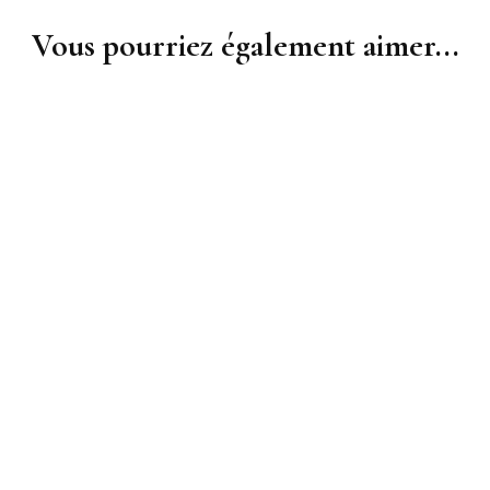
Vous pourriez également aimer...