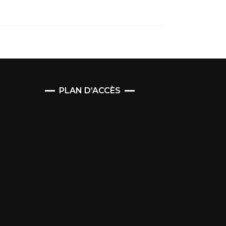
PLAN D’ACCÈS