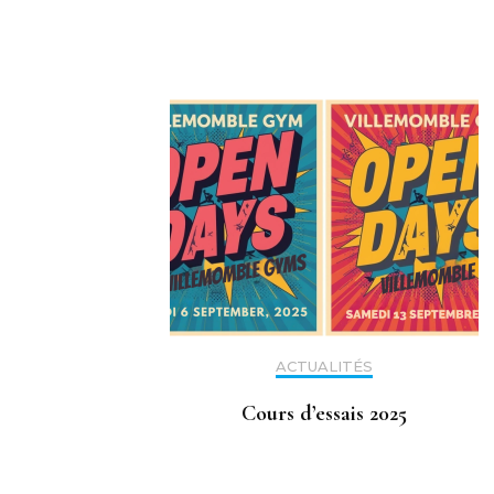
d'article
ACTUALITÉS
Cours d’essais 2025