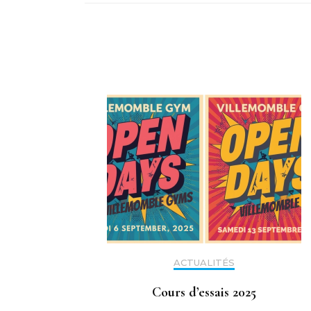
ACTUALITÉS
Cours d’essais 2025