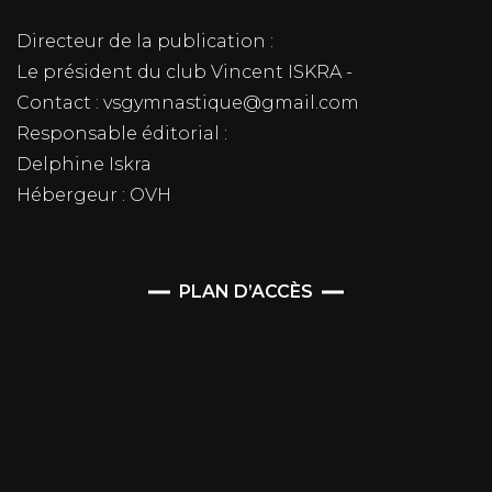
Directeur de la publication :
Le président du club Vincent ISKRA -
Contact : vsgymnastique@gmail.com
Responsable éditorial :
Delphine Iskra
Hébergeur : OVH
PLAN D’ACCÈS