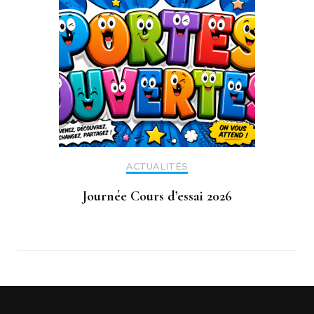
ACTUALITÉS
Journée Cours d’essai 2026