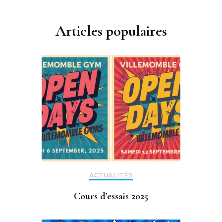
Articles populaires
ACTUALITÉS
Cours d’essais 2025