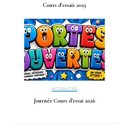
Cours d’essais 2025
ACTUALITÉS
Journée Cours d’essai 2026