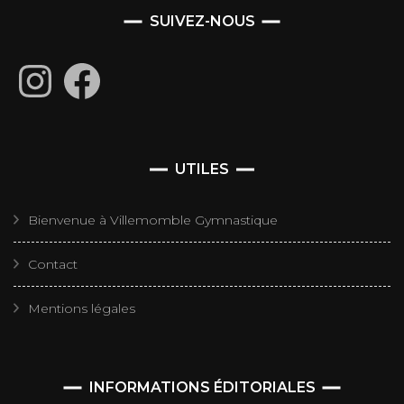
SUIVEZ-NOUS
Instagram
Facebook
UTILES
Bienvenue à Villemomble Gymnastique
Contact
Mentions légales
INFORMATIONS ÉDITORIALES