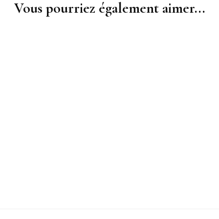
Vous pourriez également aimer...