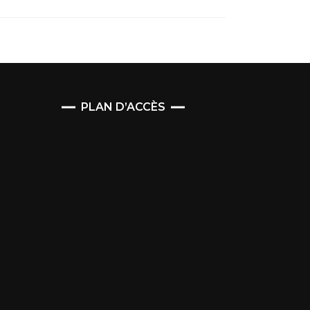
PLAN D’ACCÈS