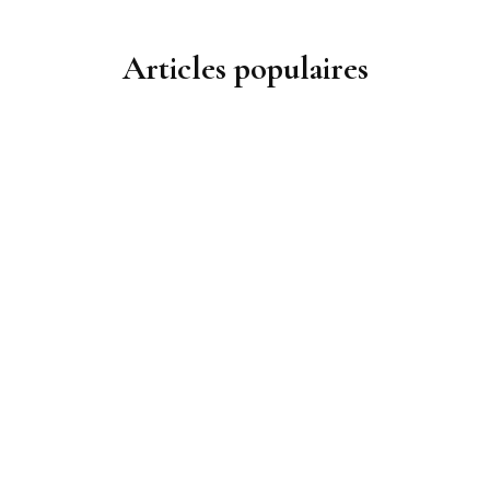
Articles populaires