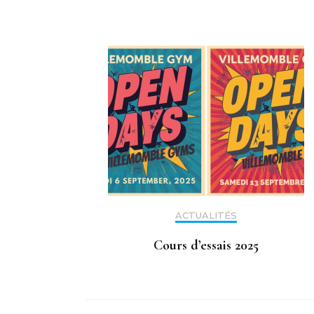
ACTUALITÉS
Cours d’essais 2025