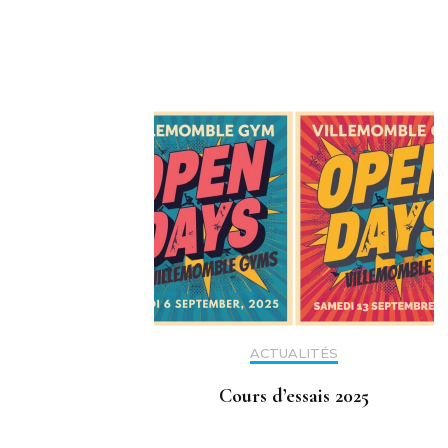
ACTUALITÉS
Cours d’essais 2025