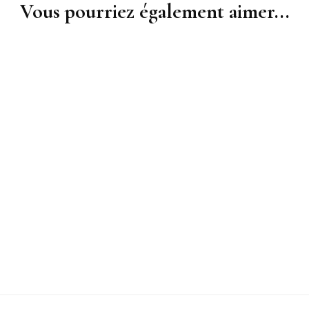
Vous pourriez également aimer...