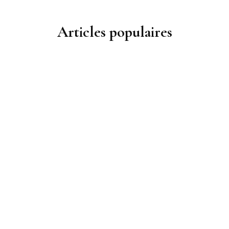
Articles populaires