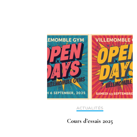
ACTUALITÉS
Cours d’essais 2025