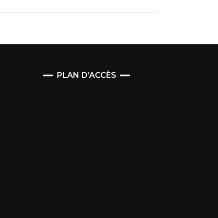
PLAN D’ACCÈS