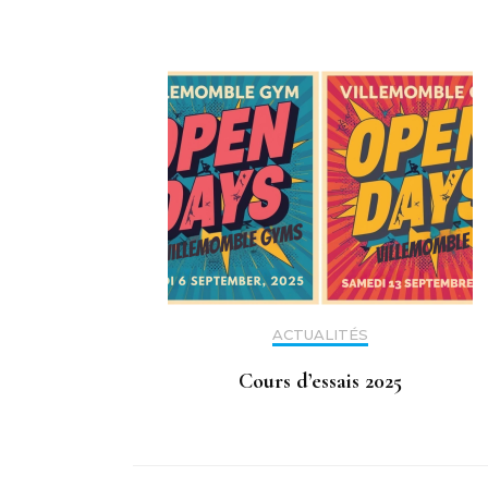
ACTUALITÉS
Cours d’essais 2025