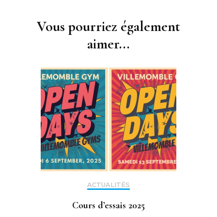
Navigation
d'article
Vous pourriez également
aimer...
ACTUALITÉS
Cours d’essais 2025