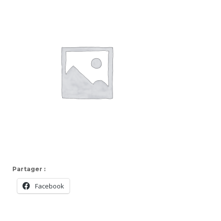
Partager :
Facebook