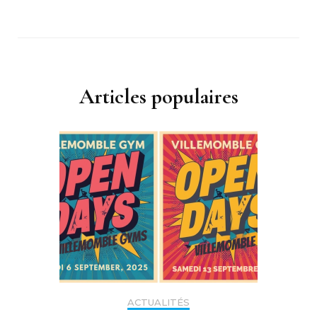
Articles populaires
ACTUALITÉS