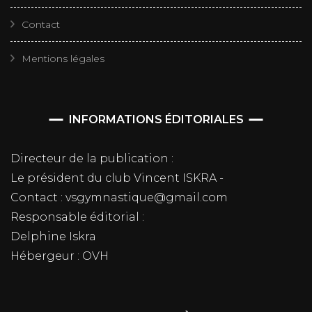
Contact
Mentions légales
INFORMATIONS ÉDITORIALES
Directeur de la publication :
Le président du club Vincent ISKRA -
Contact : vsgymnastique@gmail.com
Responsable éditorial :
Delphine Iskra
Hébergeur : OVH