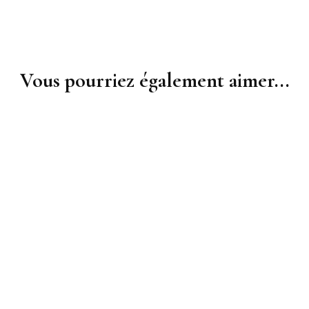
Vous pourriez également aimer...