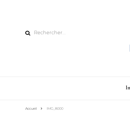
Rechercher :
I
Accueil
IMG_8000