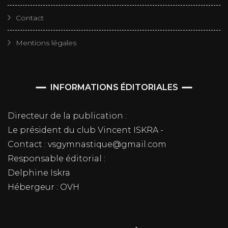
Contact
Mentions légales
INFORMATIONS ÉDITORIALES
Directeur de la publication :
Le président du club Vincent ISKRA -
Contact : vsgymnastique@gmail.com
Responsable éditorial :
Delphine Iskra
Hébergeur : OVH