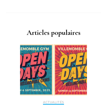
Articles populaires
ACTUALITÉS