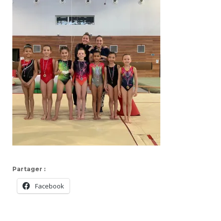
Partager :
Facebook