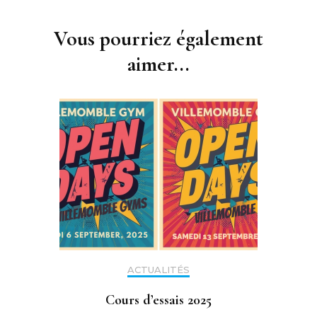
Navigation
d'article
Vous pourriez également
aimer...
ACTUALITÉS
Cours d’essais 2025