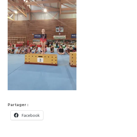
Partager :
Facebook