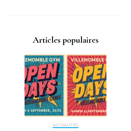
Articles populaires
ACTUALITÉS