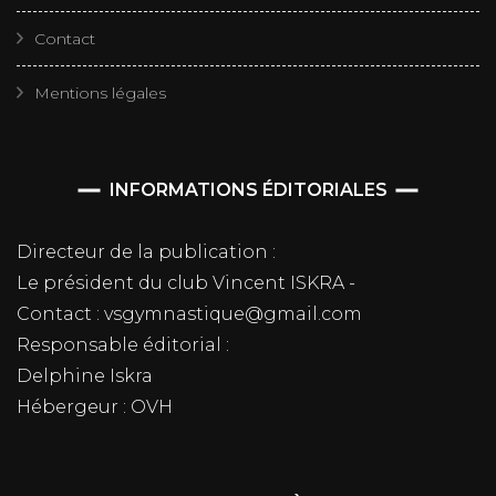
Contact
Mentions légales
INFORMATIONS ÉDITORIALES
Directeur de la publication :
Le président du club Vincent ISKRA -
Contact : vsgymnastique@gmail.com
Responsable éditorial :
Delphine Iskra
Hébergeur : OVH