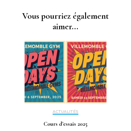
Navigation
d'article
Vous pourriez également
aimer...
ACTUALITÉS
Cours d’essais 2025