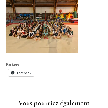
Partager :
Facebook
Navigation
d'article
Vous pourriez également