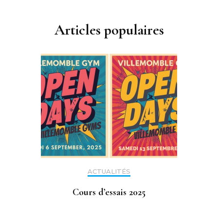
Articles populaires
ACTUALITÉS
Cours d’essais 2025