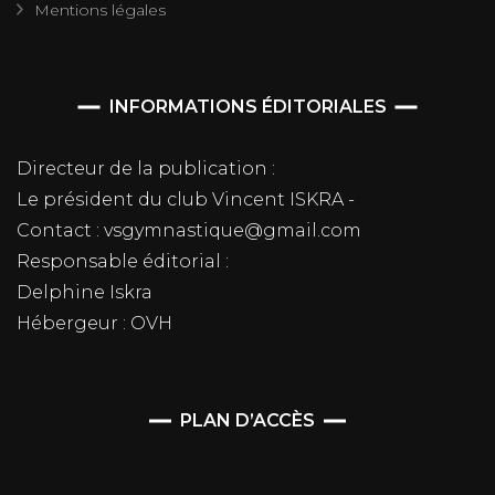
Mentions légales
INFORMATIONS ÉDITORIALES
Directeur de la publication :
Le président du club Vincent ISKRA -
Contact : vsgymnastique@gmail.com
Responsable éditorial :
Delphine Iskra
Hébergeur : OVH
PLAN D’ACCÈS