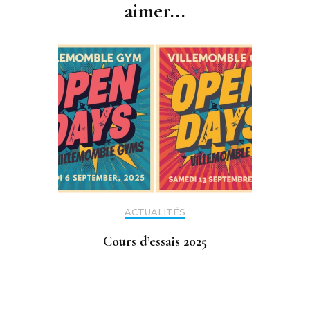
aimer...
ACTUALITÉS
Cours d’essais 2025