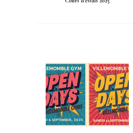
Cours d’essais 2025