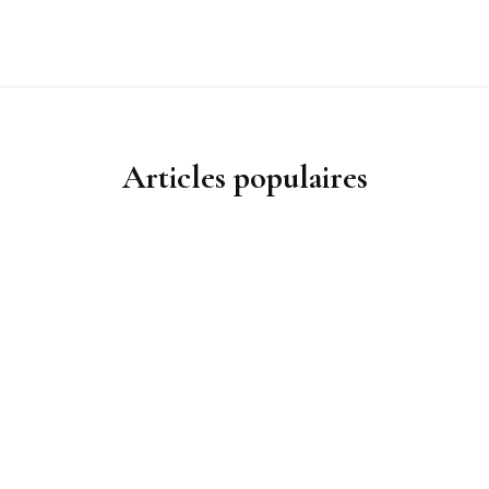
Articles populaires