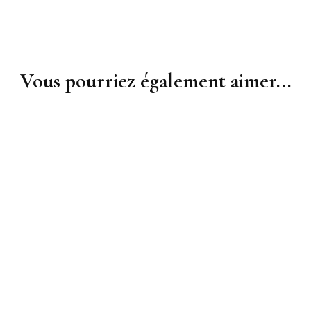
Vous pourriez également aimer...