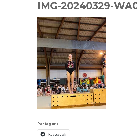
IMG-20240329-WA
Partager :
Facebook