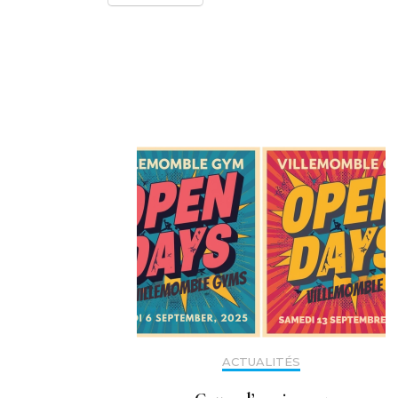
Navigation
d'article
ACTUALITÉS