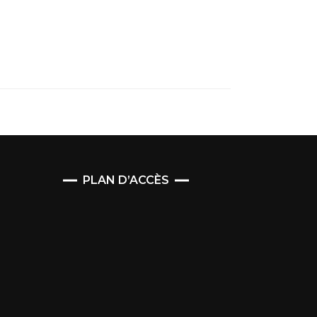
PLAN D’ACCÈS