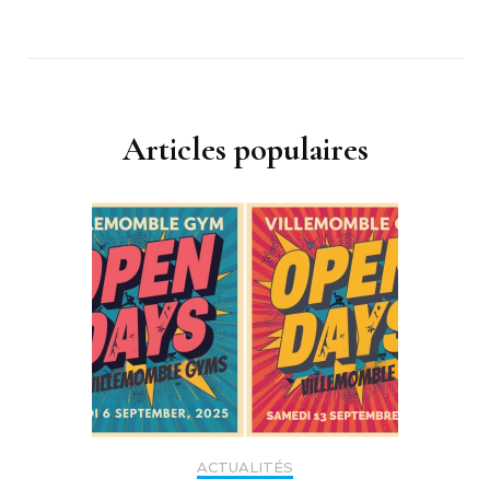
Articles populaires
ACTUALITÉS