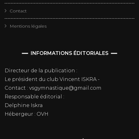
Contact
Mentions légales
INFORMATIONS ÉDITORIALES
Directeur de la publication :
Le président du club Vincent ISKRA -
Contact : vsgymnastique@gmail.com
Responsable éditorial :
Delphine Iskra
Hébergeur : OVH