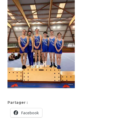
Partager :
Facebook