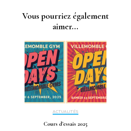
Navigation
d'article
Vous pourriez également
aimer...
ACTUALITÉS
Cours d’essais 2025