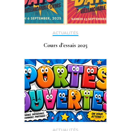
ACTUALITÉS
Cours d’essais 2025
ACTUALITÉS