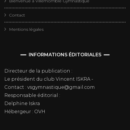
Bienvenue à Villemomble Gymnastique
Contact
Mentions légales
INFORMATIONS ÉDITORIALES
Directeur de la publication :
Le président du club Vincent ISKRA -
Contact : vsgymnastique@gmail.com
Responsable éditorial :
Delphine Iskra
Hébergeur : OVH