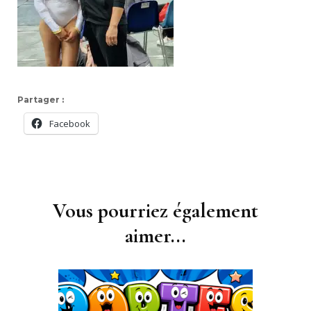
Partager :
Facebook
Navigation
d'article
Vous pourriez également
aimer...