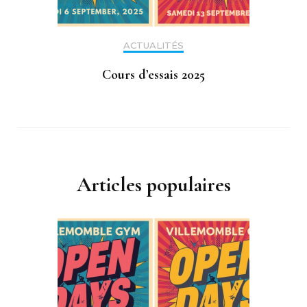
ACTUALITÉS
Cours d’essais 2025
Articles populaires