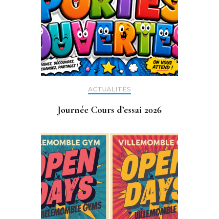
ACTUALITÉS
Journée Cours d’essai 2026