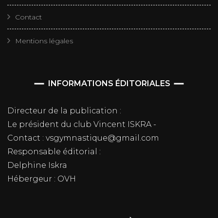
Contact
Mentions légales
INFORMATIONS ÉDITORIALES
Directeur de la publication :
Le président du club Vincent ISKRA -
Contact : vsgymnastique@gmail.com
Responsable éditorial :
Delphine Iskra
Hébergeur : OVH