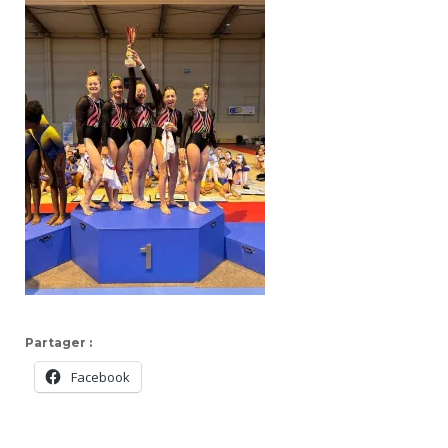
Partager :
Facebook