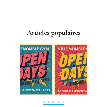
Articles populaires
ACTUALITÉS