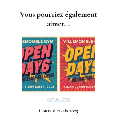
Navigation
d'article
Vous pourriez également
aimer...
ACTUALITÉS
Cours d’essais 2025