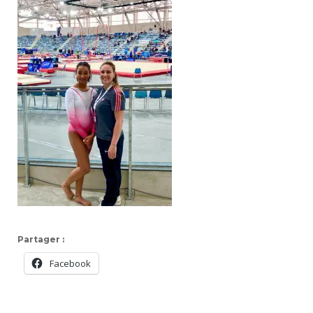
Partager :
Facebook