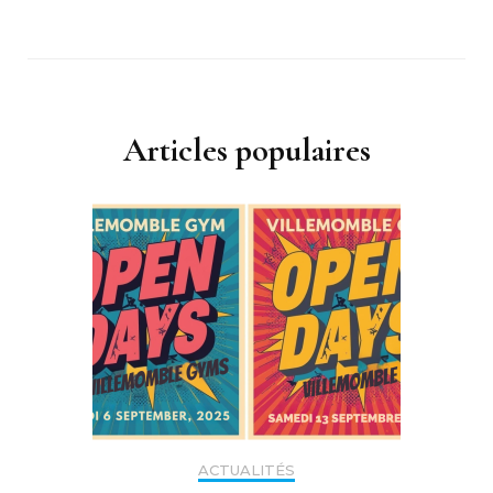
Articles populaires
ACTUALITÉS