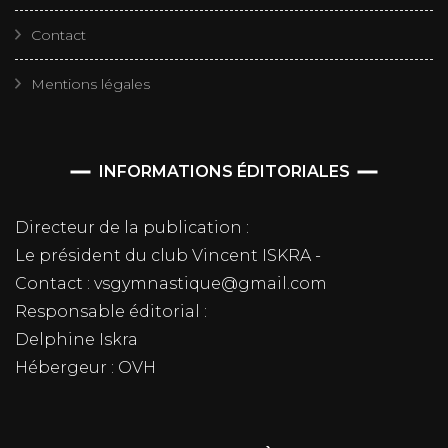
Contact
Mentions légales
INFORMATIONS ÉDITORIALES
Directeur de la publication :
Le président du club Vincent ISKRA -
Contact : vsgymnastique@gmail.com
Responsable éditorial :
Delphine Iskra
Hébergeur : OVH