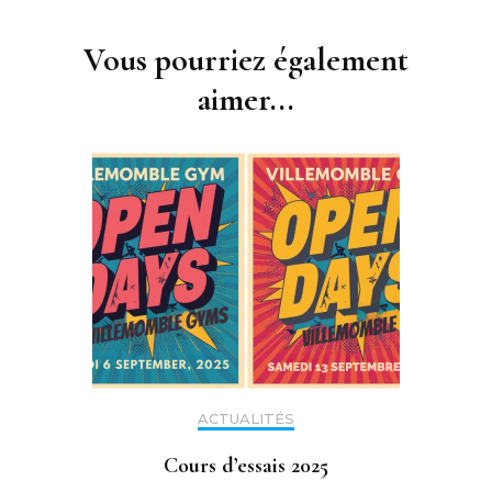
Navigation
d'article
Vous pourriez également
aimer...
ACTUALITÉS
Cours d’essais 2025