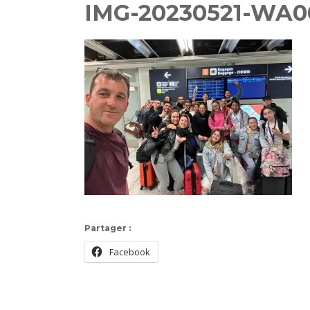
IMG-20230521-WA00
Partager :
Facebook
Navigation