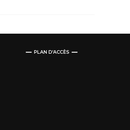
PLAN D’ACCÈS