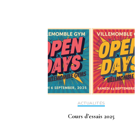
d'article
ACTUALITÉS
Cours d’essais 2025