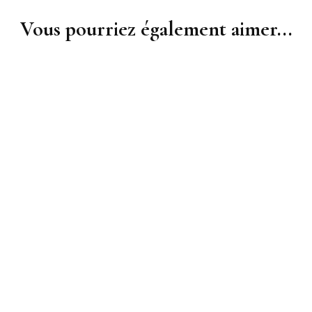
Vous pourriez également aimer...