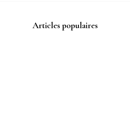
Articles populaires