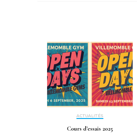
ACTUALITÉS
Cours d’essais 2025