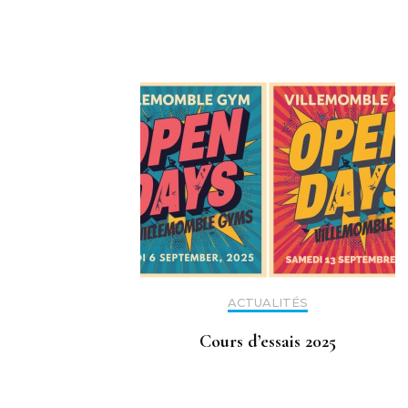
d'article
ACTUALITÉS
Cours d’essais 2025