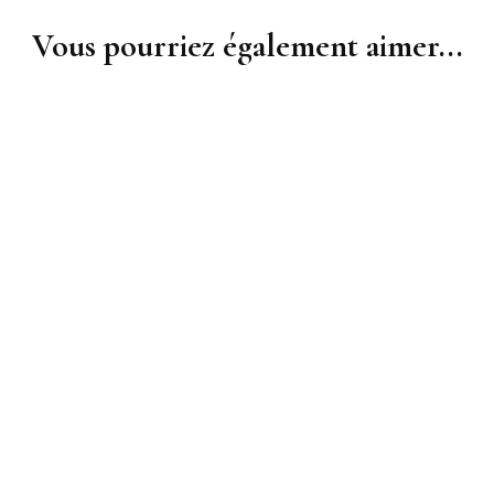
Vous pourriez également aimer...