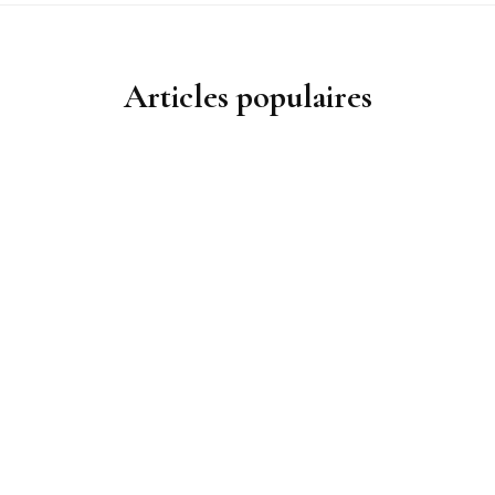
Articles populaires