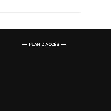
PLAN D’ACCÈS