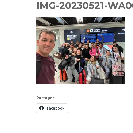
IMG-20230521-WA00
Partager :
Facebook
Navigation