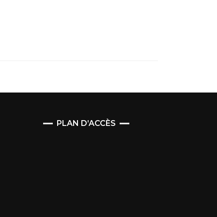
PLAN D’ACCÈS