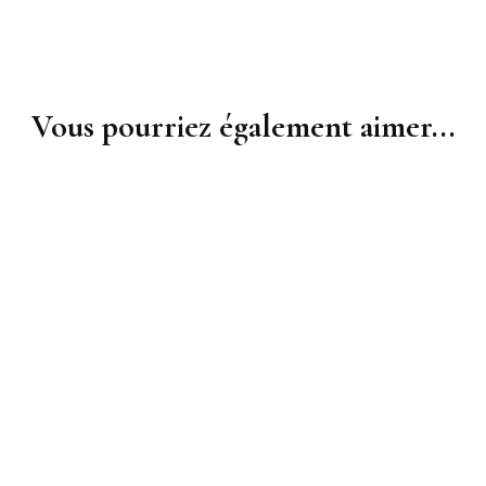
Vous pourriez également aimer...