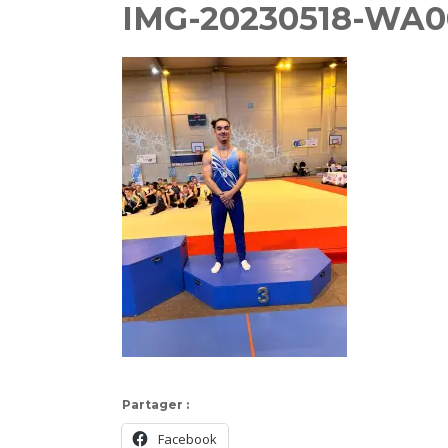
IMG-20230518-WA0
Partager :
Facebook