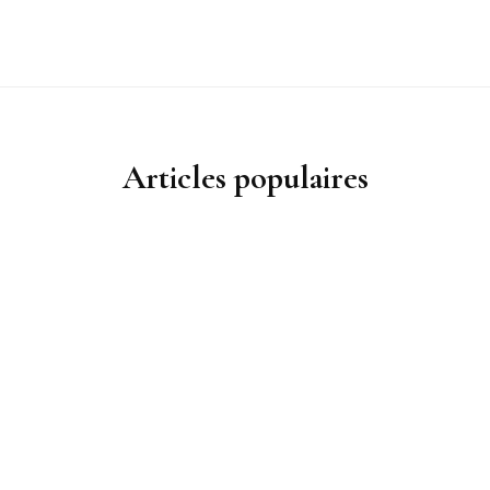
Articles populaires