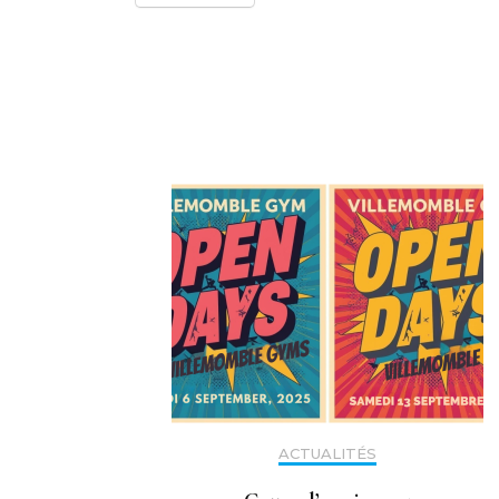
Navigation
d'article
ACTUALITÉS