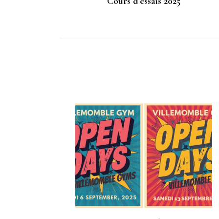
Cours d’essais 2025