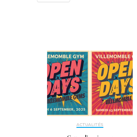
Navigation
d'article
ACTUALITÉS