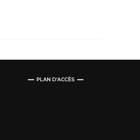
PLAN D’ACCÈS