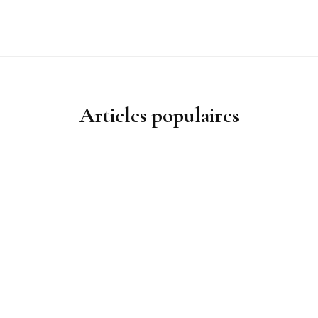
Articles populaires