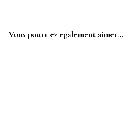
Vous pourriez également aimer...