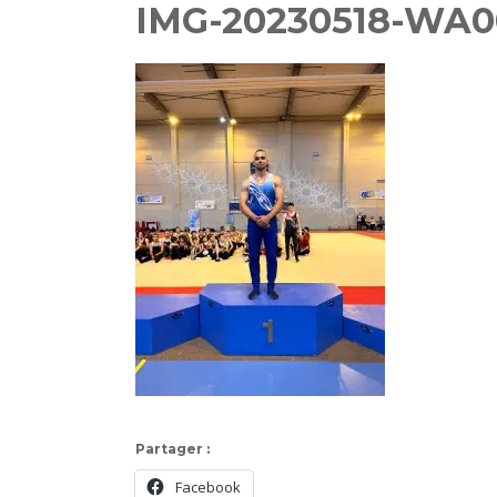
IMG-20230518-WA0
Partager :
Facebook