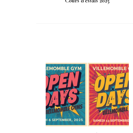
Cours d’essais 2025