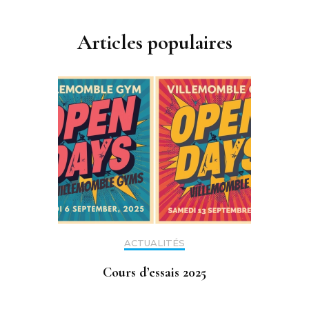
Articles populaires
ACTUALITÉS
Cours d’essais 2025