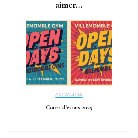
aimer...
ACTUALITÉS
Cours d’essais 2025