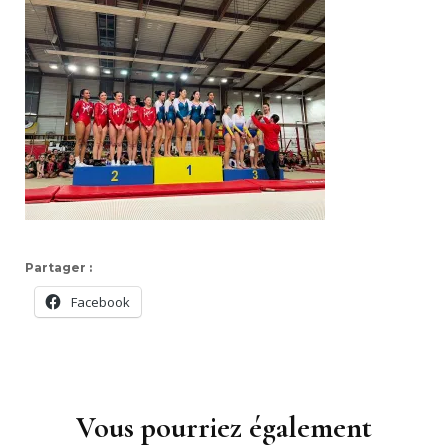
Partager :
Facebook
Navigation
d'article
Vous pourriez également