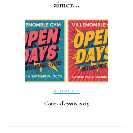
aimer...
ACTUALITÉS
Cours d’essais 2025