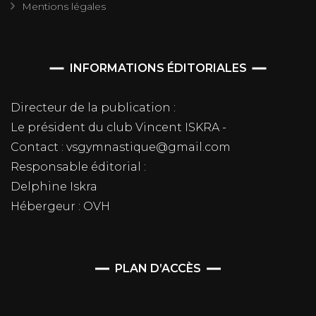
Mentions légales
INFORMATIONS ÉDITORIALES
Directeur de la publication :
Le président du club Vincent ISKRA -
Contact : vsgymnastique@gmail.com
Responsable éditorial :
Delphine Iskra
Hébergeur : OVH
PLAN D’ACCÈS