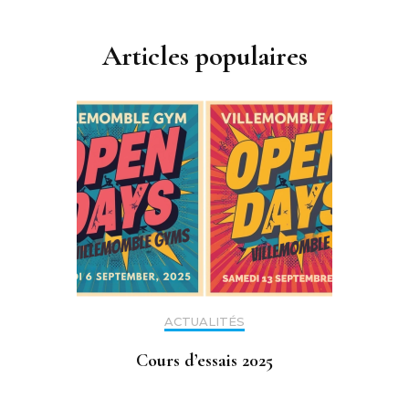
Articles populaires
ACTUALITÉS
Cours d’essais 2025