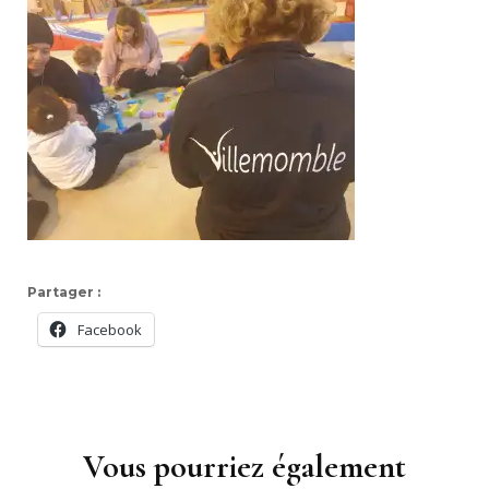
Partager :
Facebook
Navigation
d'article
Vous pourriez également