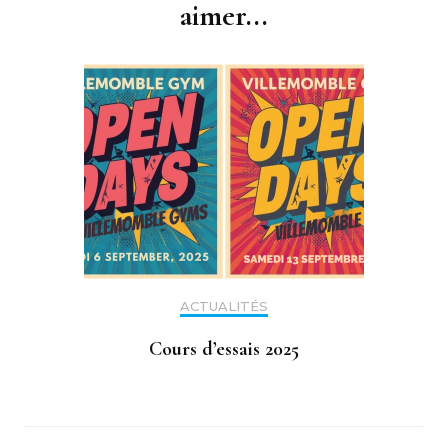
aimer...
ACTUALITÉS
Cours d’essais 2025