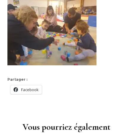
Partager :
Facebook
Navigation
d'article
Vous pourriez également