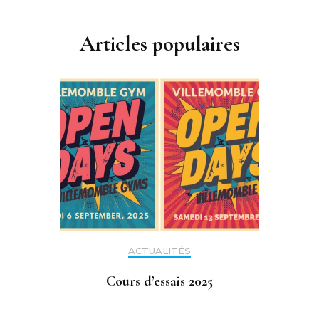
Articles populaires
ACTUALITÉS
Cours d’essais 2025