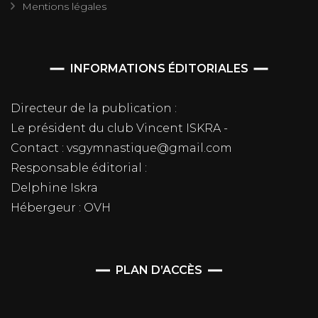
Mentions légales
INFORMATIONS ÉDITORIALES
Directeur de la publication :
Le président du club Vincent ISKRA -
Contact : vsgymnastique@gmail.com
Responsable éditorial :
Delphine Iskra
Hébergeur : OVH
PLAN D’ACCÈS