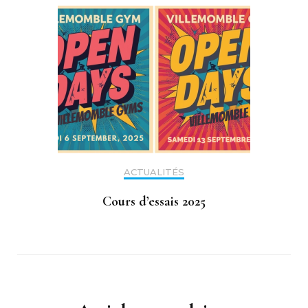
ACTUALITÉS
Cours d’essais 2025