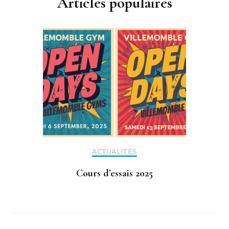
Articles populaires
ACTUALITÉS
Cours d’essais 2025