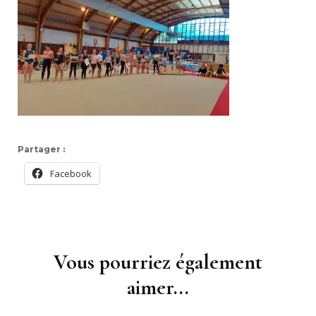
Partager :
Facebook
Navigation
d'article
Vous pourriez également
aimer...