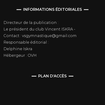
INFORMATIONS ÉDITORIALES
Directeur de la publication :
Le président du club Vincent ISKRA -
Contact : vsgymnastique@gmail.com
Responsable éditorial :
Delphine Iskra
Hébergeur : OVH
PLAN D’ACCÈS