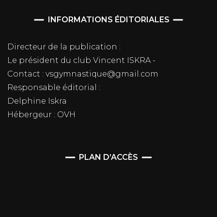
INFORMATIONS ÉDITORIALES
Directeur de la publication :
Le président du club Vincent ISKRA -
Contact : vsgymnastique@gmail.com
Responsable éditorial :
Delphine Iskra
Hébergeur : OVH
PLAN D’ACCÈS