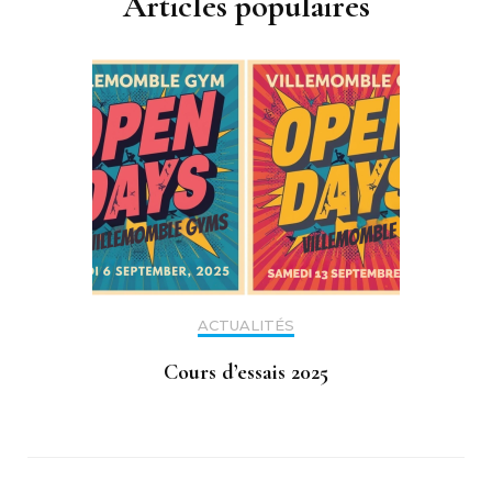
Articles populaires
ACTUALITÉS
Cours d’essais 2025