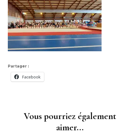
Partager :
Facebook
Navigation
d'article
Vous pourriez également
aimer...