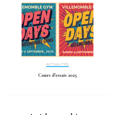
ACTUALITÉS
Cours d’essais 2025