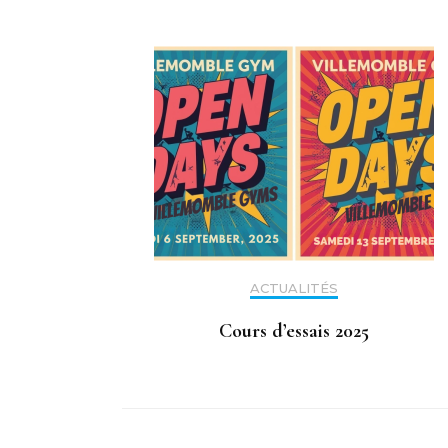
ACTUALITÉS
Cours d’essais 2025