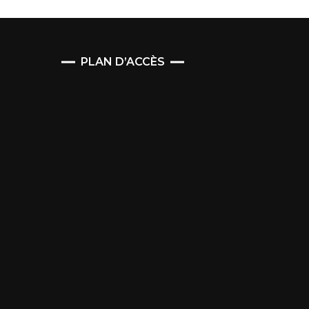
PLAN D’ACCÈS