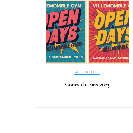
ACTUALITÉS
Cours d’essais 2025