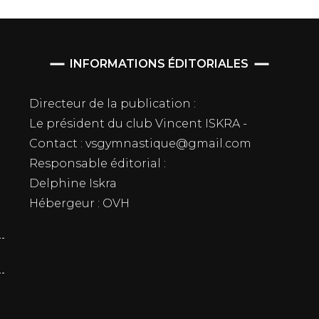
INFORMATIONS ÉDITORIALES
Directeur de la publication :
Le président du club Vincent ISKRA -
Contact : vsgymnastique@gmail.com
Responsable éditorial :
Delphine Iskra
Hébergeur : OVH