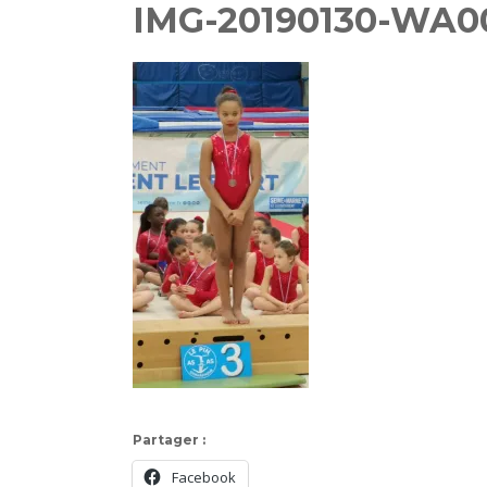
IMG-20190130-WA0
Partager :
Facebook