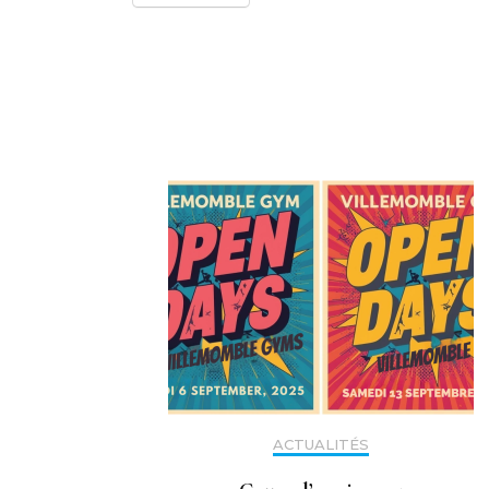
Navigation
d'article
ACTUALITÉS