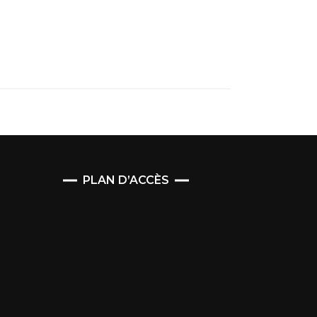
PLAN D’ACCÈS