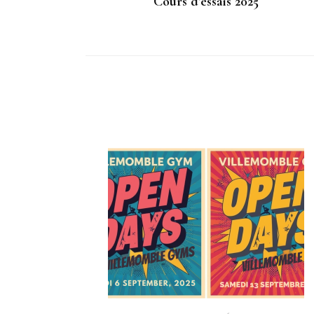
Cours d’essais 2025