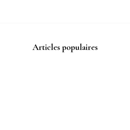
Articles populaires