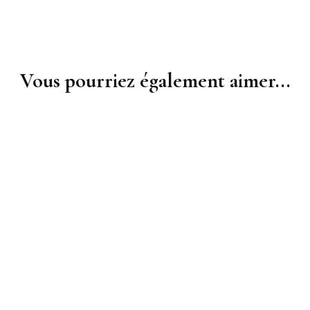
Vous pourriez également aimer...