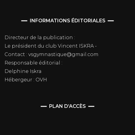
INFORMATIONS ÉDITORIALES
Directeur de la publication :
Le président du club Vincent ISKRA -
Contact : vsgymnastique@gmail.com
Responsable éditorial :
Delphine Iskra
Hébergeur : OVH
PLAN D’ACCÈS