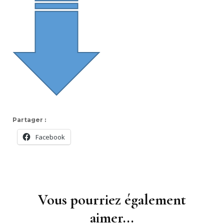
Partager :
Facebook
Navigation
d'article
Vous pourriez également
aimer...