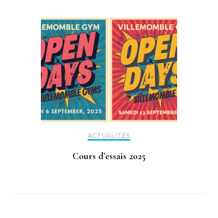
ACTUALITÉS
Cours d’essais 2025