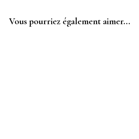
Vous pourriez également aimer...