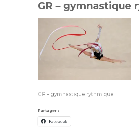
GR – gymnastique 
GR – gymnastique rythmique
Partager :
Facebook