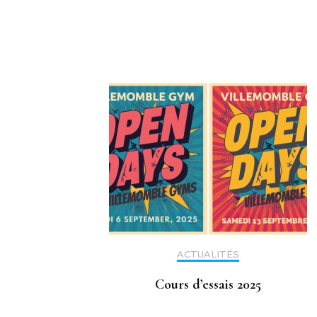
Navigation
d'article
ACTUALITÉS
Cours d’essais 2025