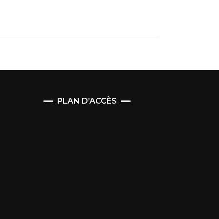
PLAN D’ACCÈS