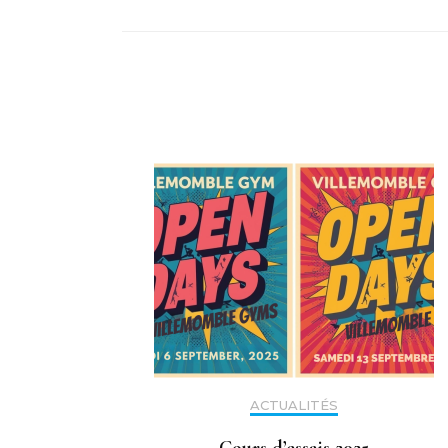
ACTUALITÉS