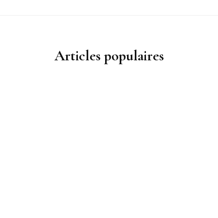
Articles populaires