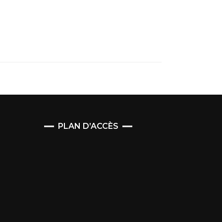
PLAN D’ACCÈS