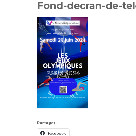
Fond-decran-de-te
Partager :
Facebook