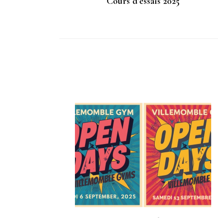
Cours d’essais 2025