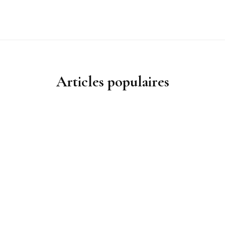
Articles populaires