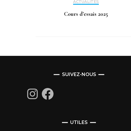
ACTUALITÉS
Cours d’essais 2025
SUIVEZ-NOUS
Instagram
Facebook
UTILES