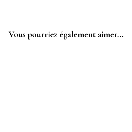
Vous pourriez également aimer...